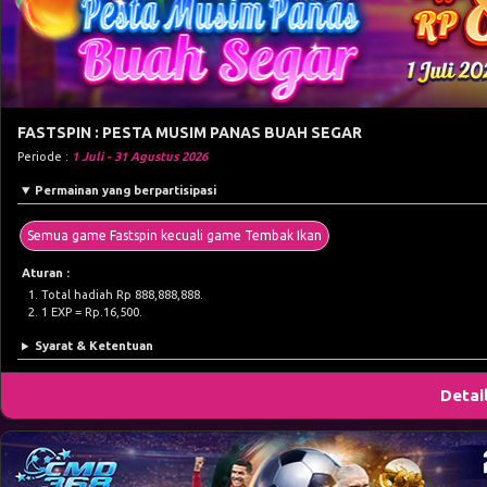
FASTSPIN : PESTA MUSIM PANAS BUAH SEGAR
Periode :
1 Juli - 31 Agustus 2026
Permainan yang berpartisipasi
Semua game Fastspin kecuali game Tembak Ikan
Aturan :
Total hadiah Rp 888,888,888.
1 EXP = Rp.16,500.
Syarat & Ketentuan
Detai