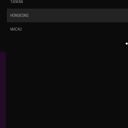
THAILAND
GUINEA
LIBERIA