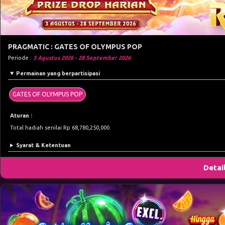
PRAGMATIC : GATES OF OLYMPUS POP
Periode :
3 Agustus 2026 - 28 September 2026
Permainan yang berpartisipasi
GATES OF OLYMPUS POP
Aturan :
Total hadiah senilai Rp 68,780,250,000.
Syarat & Ketentuan
Detai