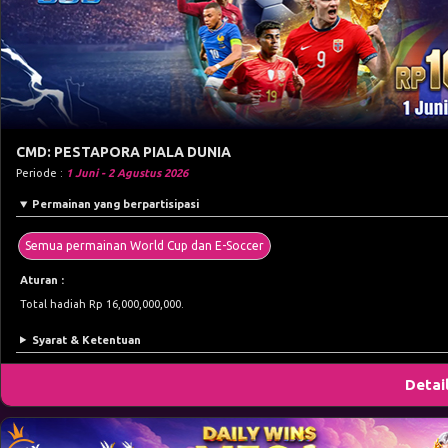
CMD: PESTAPORA PIALA DUNIA
Periode :
1 Juni - 2 Agustus 2026
Permainan yang berpartisipasi
Semua permainan World Cup dan E-Soccer
Aturan :
Total hadiah Rp 16,000,000,000.
Syarat & Ketentuan
Detai