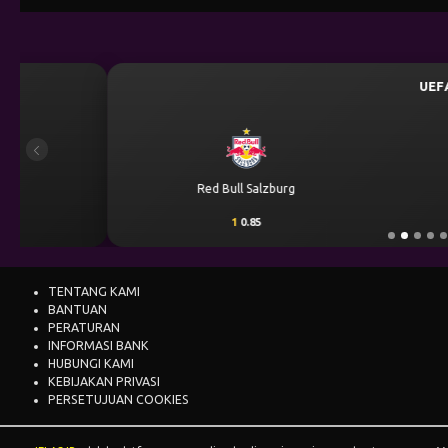
UEFA EUROPA LE
August 7, 20
0 
Previous
BET
Red Bull Salzburg
1
0.85
TENTANG KAMI
BANTUAN
PERATURAN
INFORMASI BANK
HUBUNGI KAMI
KEBIJAKAN PRIVASI
PERSETUJUAN COOKIES