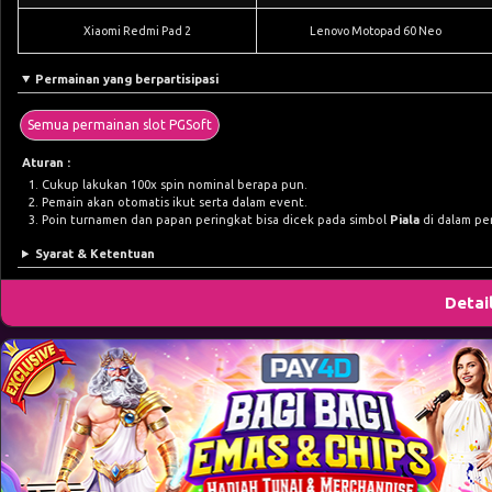
Xiaomi Redmi Pad 2
Lenovo Motopad 60 Neo
Permainan yang berpartisipasi
Semua permainan slot PGSoft
Aturan :
Cukup lakukan 100x spin nominal berapa pun.
Pemain akan otomatis ikut serta dalam event.
Poin turnamen dan papan peringkat bisa dicek pada simbol
Piala
di dalam pe
Syarat & Ketentuan
Detai