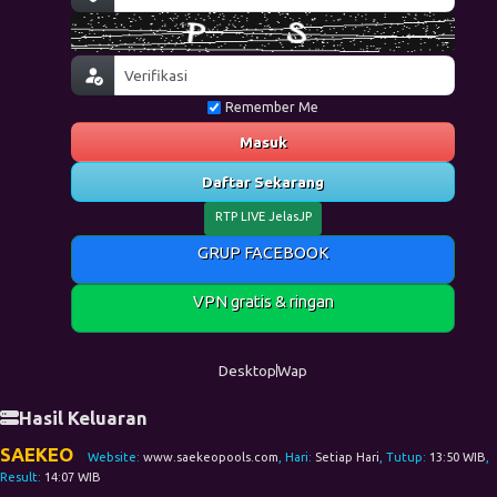
Remember Me
Masuk
Daftar Sekarang
RTP LIVE JelasJP
GRUP FACEBOOK
VPN gratis & ringan
Desktop
Wap
Hasil Keluaran
SAEKEO
Website:
www.saekeopools.com
, Hari:
Setiap Hari
, Tutup:
13:50 WIB
,
Result:
14:07 WIB